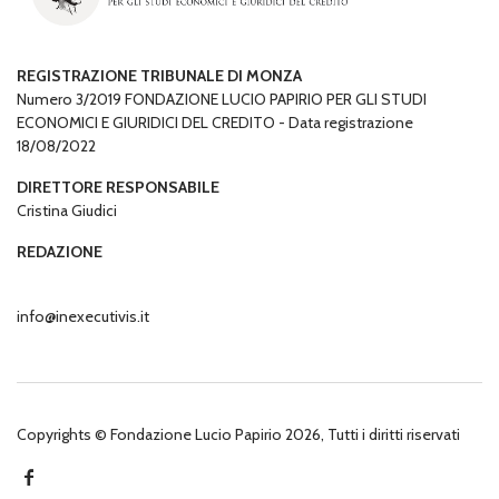
REGISTRAZIONE TRIBUNALE DI MONZA
Numero 3/2019 FONDAZIONE LUCIO PAPIRIO PER GLI STUDI
ECONOMICI E GIURIDICI DEL CREDITO - Data registrazione
18/08/2022
DIRETTORE RESPONSABILE
Cristina Giudici
REDAZIONE
info@inexecutivis.it
Copyrights © Fondazione Lucio Papirio 2026, Tutti i diritti riservati