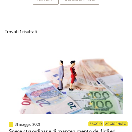
Trovati 1 risultati
SAGGIO
AGGIORNATO
31 maggio 2021
Spese straordinarie di mantenimento dei figli ed