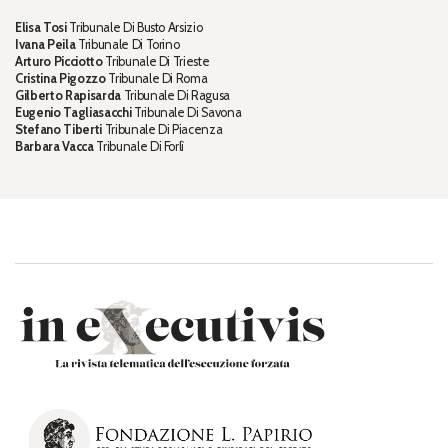
Elisa Tosi
Tribunale Di Busto Arsizio
Ivana Peila
Tribunale Di Torino
Arturo Picciotto
Tribunale Di Trieste
Cristina Pigozzo
Tribunale Di Roma
Gilberto Rapisarda
Tribunale Di Ragusa
Eugenio Tagliasacchi
Tribunale Di Savona
Stefano Tiberti
Tribunale Di Piacenza
Barbara Vacca
Tribunale Di Forlì