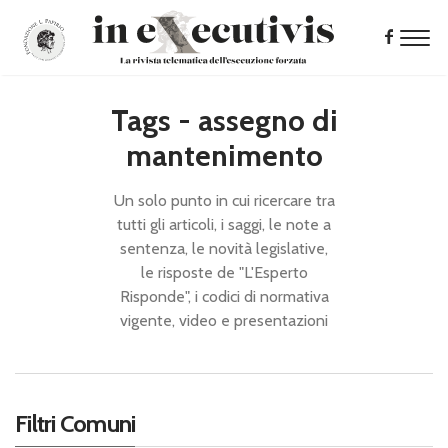
Tags - assegno di
mantenimento
Un solo punto in cui ricercare tra
tutti gli articoli, i saggi, le note a
sentenza, le novità legislative,
le risposte de "L'Esperto
Risponde", i codici di normativa
vigente, video e presentazioni
Filtri Comuni