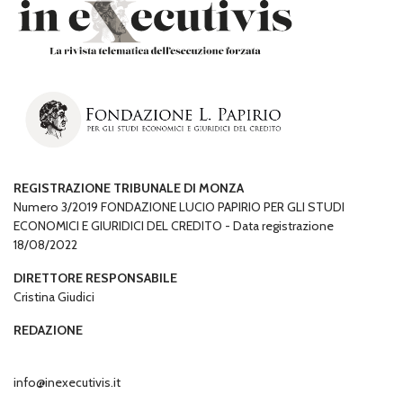
REGISTRAZIONE TRIBUNALE DI MONZA
Numero 3/2019 FONDAZIONE LUCIO PAPIRIO PER GLI STUDI
ECONOMICI E GIURIDICI DEL CREDITO - Data registrazione
18/08/2022
DIRETTORE RESPONSABILE
Cristina Giudici
REDAZIONE
info@inexecutivis.it