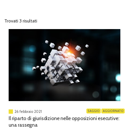
Trovati 3 risultati
SAGGIO
AGGIORNATO
26 febbraio 2021
Il riparto di giurisdizione nelle opposizioni esecutive:
una rassegna