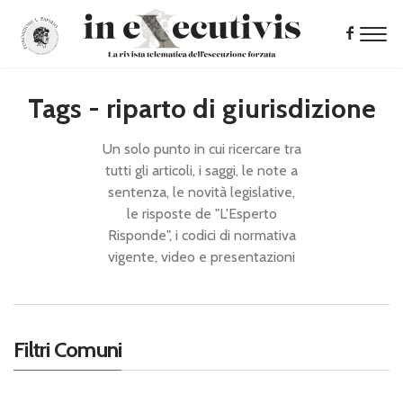
Tags - riparto di giurisdizione
Un solo punto in cui ricercare tra
tutti gli articoli, i saggi, le note a
sentenza, le novità legislative,
le risposte de "L'Esperto
Risponde", i codici di normativa
vigente, video e presentazioni
Filtri Comuni