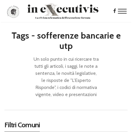
Tags - sofferenze bancarie e
utp
Un solo punto in cui ricercare tra
tutti gli articoli, i saggi, le note a
sentenza, le novità legislative,
le risposte de "L'Esperto
Risponde", i codici di normativa
vigente, video e presentazioni
Filtri Comuni