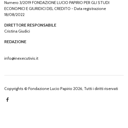
Numero 3/2019 FONDAZIONE LUCIO PAPIRIO PER GLI STUDI
ECONOMICI E GIURIDICI DEL CREDITO - Data registrazione
18/08/2022
DIRETTORE RESPONSABILE
Cristina Giudici
REDAZIONE
info@inexecutivis.it
Copyrights © Fondazione Lucio Papirio 2026, Tutti i diritti riservati