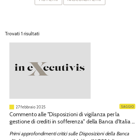
Trovati 1 risultati
SAGGIO
27 febbraio 2025
Commento alle "Disposizioni di vigilanza per la
gestione di crediti in sofferenza" della Banca d'Italia il
12 febbraio 2025
Primi approfondimenti critici sulle Disposizioni della Banca