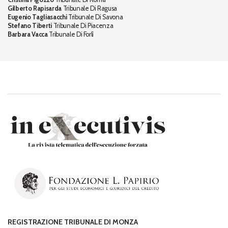
Gilberto Rapisarda
Tribunale Di Ragusa
Eugenio Tagliasacchi
Tribunale Di Savona
Stefano Tiberti
Tribunale Di Piacenza
Barbara Vacca
Tribunale Di Forlì
REGISTRAZIONE TRIBUNALE DI MONZA