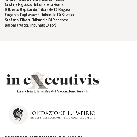
Cristina Pigozzo
Tribunale Di Roma
Gilberto Rapisarda
Tribunale Di Ragusa
Eugenio Tagliasacchi
Tribunale Di Savona
Stefano Tiberti
Tribunale Di Piacenza
Barbara Vacca
Tribunale Di Forlì