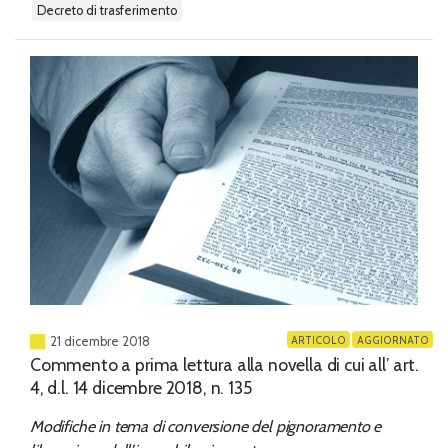
decreto di trasferimento
ARTICOLO
AGGIORNATO
21 dicembre 2018
Commento a prima lettura alla novella di cui all’ art.
4, d.l. 14 dicembre 2018, n. 135
Modifiche in tema di conversione del pignoramento e