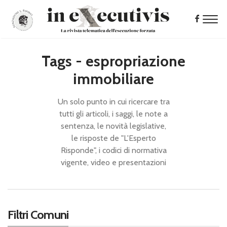
Tags - espropriazione
immobiliare
Un solo punto in cui ricercare tra
tutti gli articoli, i saggi, le note a
sentenza, le novità legislative,
le risposte de "L'Esperto
Risponde", i codici di normativa
vigente, video e presentazioni
Filtri Comuni