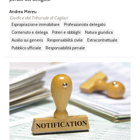
Andrea Mereu
Giudice del Tribunale di Cagliari
espropriazione immobiliare
professionista delegato
contenuto e delega
poteri e obblighi
natura giuridica
ausilio sui generis
responsabilità civile
extracontrattuale
pubblico ufficiale
responsabilità penale