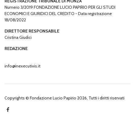
REGISTRAZIONE TRIBUNALE DI MONZA
Numero 3/2019 FONDAZIONE LUCIO PAPIRIO PER GLI STUDI
ECONOMICI E GIURIDICI DEL CREDITO - Data registrazione
18/08/2022
DIRETTORE RESPONSABILE
Cristina Giudici
REDAZIONE
info@inexecutivis.it
Copyrights © Fondazione Lucio Papirio 2026, Tutti i diritti riservati