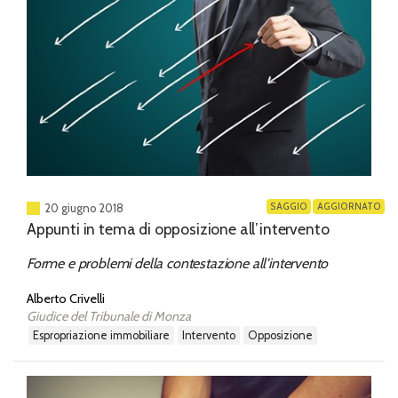
SAGGIO
AGGIORNATO
20 giugno 2018
Appunti in tema di opposizione all’intervento
Forme e problemi della contestazione all'intervento
Alberto Crivelli
Giudice del Tribunale di Monza
espropriazione immobiliare
intervento
opposizione