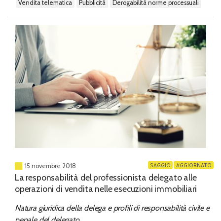
vendita telematica
pubblicità
derogabilità norme processuali
SAGGIO
AGGIORNATO
15 novembre 2018
La responsabilità del professionista delegato alle
operazioni di vendita nelle esecuzioni immobiliari
Natura giuridica della delega e profili di responsabilità civile e
penale del delegato