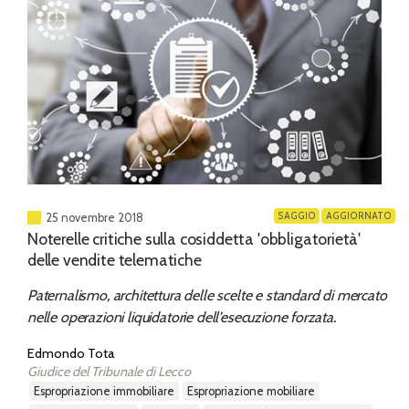
SAGGIO
AGGIORNATO
25 novembre 2018
Noterelle critiche sulla cosiddetta 'obbligatorietà'
delle vendite telematiche
Paternalismo, architettura delle scelte e standard di mercato
nelle operazioni liquidatorie dell’esecuzione forzata.
Edmondo Tota
Giudice del Tribunale di Lecco
espropriazione immobiliare
espropriazione mobiliare