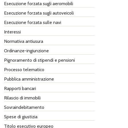
Esecuzione forzata sugli aeromobili
Esecuzione forzata sugli autoveicoli
Esecuzione forzata sulle navi
Interessi
Normativa antiusura
Ordinanze-ingiunzione
Pignoramento di stipendi e pensioni
Processo telematico
Pubblica amministrazione
Rapporti bancari
Rilascio di immobili
Sovraindebitamento
Spese di giustizia
Titolo esecutivo europeo