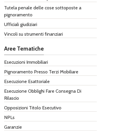
Tutela penale delle cose sottoposte a
pignoramento
Ufficiali giudiziari
Vincoli su strumenti finanziari
Aree Tematiche
Esecuzioni Immobiliari
Pignoramento Presso Terzi Mobiliare
Esecuzione Esattoriale
Esecuzione Obblighi Fare ​Consegna Di
Rilascio
Opposizioni Titolo Esecutivo
NPLs
Garanzie