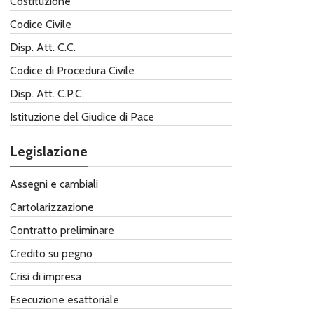
Costituzione
Codice Civile
Disp. Att. C.C.
Codice di Procedura Civile
Disp. Att. C.P.C.
Istituzione del Giudice di Pace
Legislazione
Assegni e cambiali
Cartolarizzazione
Contratto preliminare
Credito su pegno
Crisi di impresa
Esecuzione esattoriale