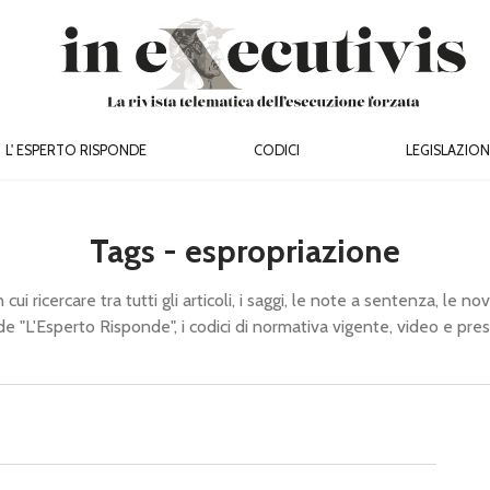
L' ESPERTO RISPONDE
CODICI
LEGISLAZION
Tags - espropriazione
cui ricercare tra tutti gli articoli, i saggi, le note a sentenza, le novi
de "L'Esperto Risponde", i codici di normativa vigente, video e pre