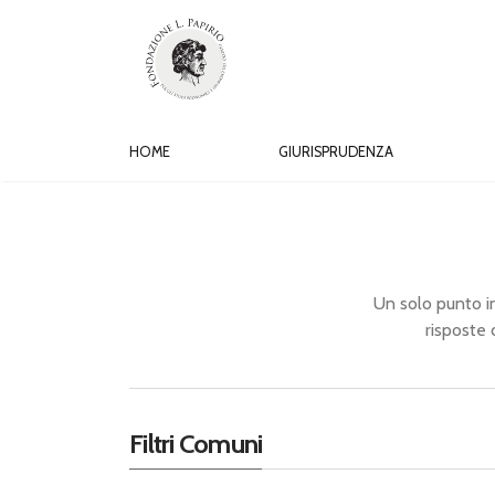
HOME
GIURISPRUDENZA
Un solo punto in 
risposte 
Filtri Comuni