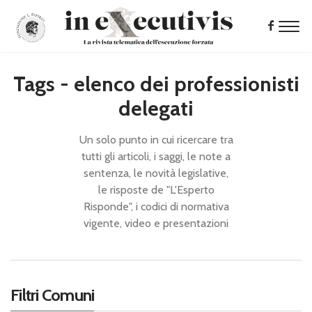
Tags - elenco dei professionisti
delegati
Un solo punto in cui ricercare tra
tutti gli articoli, i saggi, le note a
sentenza, le novità legislative,
le risposte de "L'Esperto
Risponde", i codici di normativa
vigente, video e presentazioni
Filtri Comuni