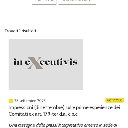
Trovati 1 risultati
ARTICOLO
28 settembre 2023
Impressioni (di settembre) sulle prime esperienze dei
Comitati ex art. 179-ter d.a. c.p.c
Una rassegna delle prassi interpretative emerse in sede di