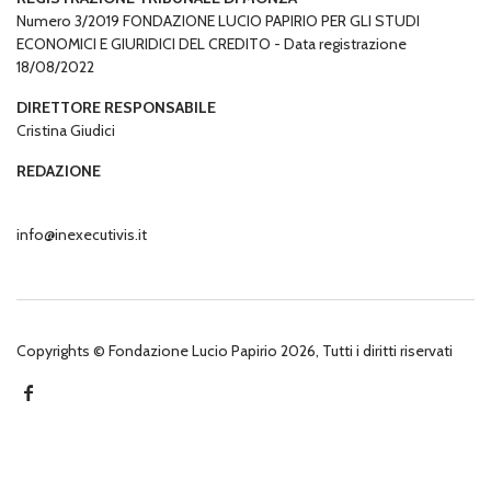
Numero 3/2019 FONDAZIONE LUCIO PAPIRIO PER GLI STUDI
ECONOMICI E GIURIDICI DEL CREDITO - Data registrazione
18/08/2022
DIRETTORE RESPONSABILE
Cristina Giudici
REDAZIONE
info@inexecutivis.it
Copyrights © Fondazione Lucio Papirio 2026, Tutti i diritti riservati