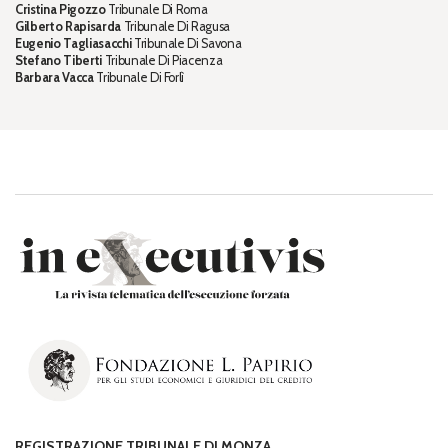
Cristina Pigozzo
Tribunale Di Roma
Gilberto Rapisarda
Tribunale Di Ragusa
Eugenio Tagliasacchi
Tribunale Di Savona
Stefano Tiberti
Tribunale Di Piacenza
Barbara Vacca
Tribunale Di Forlì
REGISTRAZIONE TRIBUNALE DI MONZA