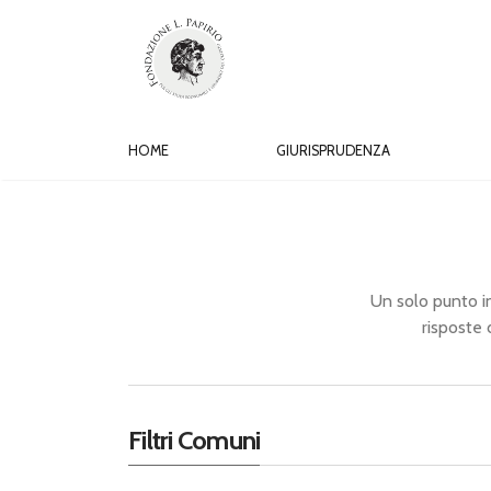
HOME
GIURISPRUDENZA
Un solo punto in 
risposte 
Filtri Comuni