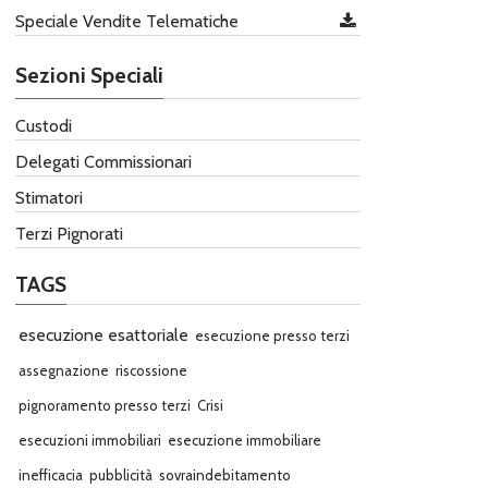
Speciale Vendite Telematiche
Sezioni Speciali
Custodi
Delegati Commissionari
Stimatori
Terzi Pignorati
TAGS
esecuzione esattoriale
esecuzione presso terzi
assegnazione
riscossione
pignoramento presso terzi
Crisi
esecuzioni immobiliari
esecuzione immobiliare
inefficacia
pubblicità
sovraindebitamento