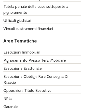
Tutela penale delle cose sottoposte a
pignoramento
Ufficiali giudiziari
Vincoli su strumenti finanziari
Aree Tematiche
Esecuzioni Immobiliari
Pignoramento Presso Terzi Mobiliare
Esecuzione Esattoriale
Esecuzione Obblighi Fare ​Consegna Di
Rilascio
Opposizioni Titolo Esecutivo
NPLs
Garanzie