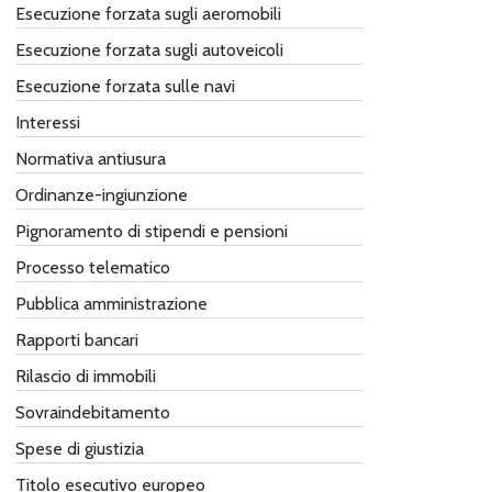
Esecuzione forzata sugli aeromobili
Esecuzione forzata sugli autoveicoli
Esecuzione forzata sulle navi
Interessi
Normativa antiusura
Ordinanze-ingiunzione
Pignoramento di stipendi e pensioni
Processo telematico
Pubblica amministrazione
Rapporti bancari
Rilascio di immobili
Sovraindebitamento
Spese di giustizia
Titolo esecutivo europeo