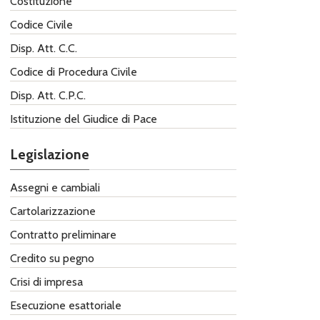
Costituzione
Codice Civile
Disp. Att. C.C.
Codice di Procedura Civile
Disp. Att. C.P.C.
Istituzione del Giudice di Pace
Legislazione
Assegni e cambiali
Cartolarizzazione
Contratto preliminare
Credito su pegno
Crisi di impresa
Esecuzione esattoriale