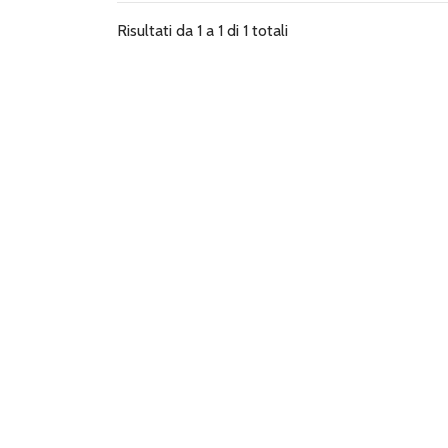
Risultati da 1 a 1 di 1 totali